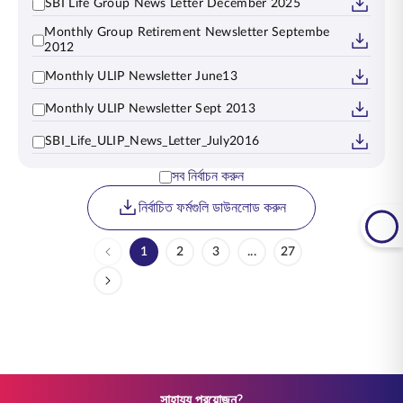
SBI Life Group News Letter December 2025
Monthly Group Retirement Newsletter Septembe
2012
Monthly ULIP Newsletter June13
Monthly ULIP Newsletter Sept 2013
SBI_Life_ULIP_News_Letter_July2016
সব নির্বাচন করুন
নির্বাচিত ফর্মগুলি ডাউনলোড করুন
1
2
3
...
27
Page
Page
Page
Intermediate Pages Use TA
Page
সাহায্য প্রয়োজন?