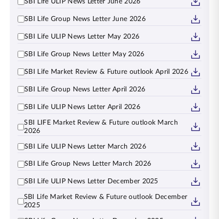
SBI Life ULIP News Letter June 2026
SBI Life Group News Letter June 2026
SBI Life ULIP News Letter May 2026
SBI Life Group News Letter May 2026
SBI Life Market Review & Future outlook April 2026
SBI Life Group News Letter April 2026
SBI Life ULIP News Letter April 2026
SBI LIFE Market Review & Future outlook March
2026
SBI Life ULIP News Letter March 2026
SBI Life Group News Letter March 2026
SBI Life ULIP News Letter December 2025
SBI Life Market Review & Future outlook December
2025