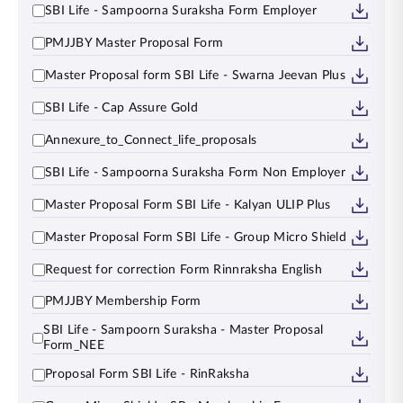
SBI Life - Sampoorna Suraksha Form Employer
PMJJBY Master Proposal Form
Master Proposal form SBI Life - Swarna Jeevan Plus
SBI Life - Cap Assure Gold
Annexure_to_Connect_life_proposals
SBI Life - Sampoorna Suraksha Form Non Employer
Master Proposal Form SBI Life - Kalyan ULIP Plus
Master Proposal Form SBI Life - Group Micro Shield
Request for correction Form Rinnraksha English
PMJJBY Membership Form
SBI Life - Sampoorn Suraksha - Master Proposal
Form_NEE
Proposal Form SBI Life - RinRaksha