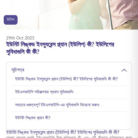
ENGLISH
উলিপ
অনলাইনে কিনুন
প্রিমিয়াম পরিশোধ করুন
1800 267 9090
29th Oct 2025
ইউনিট লিঙ্কড ইনস্যুরেন্স প্ল্যান (ইউলিপ) কী? ইউলিপের
সুবিধাগুলি কী কী?
সূচিপত্র
ইউনিট লিঙ্কড ইনস্যুরেন্স প্ল্যান (ইউলিপ) কী? ইউলিপের সুবিধাগুলি কী কী?
ইউএলআইপি পরিকল্পনার প্রধান সুবিধাগুলি-
সবচেয়ে গুরুত্বপূর্ণ ইউএলআইপি-এর সুবিধাগুলি বিবেচনা করুন:
ইউনিট লিঙ্কড প্ল্যান কী?
ইউনিট লিঙ্কড ইনস্যুরেন্স প্ল্যান (ইউলিপ) কী? ইউলিপের সুবিধাগুলি কী কী?