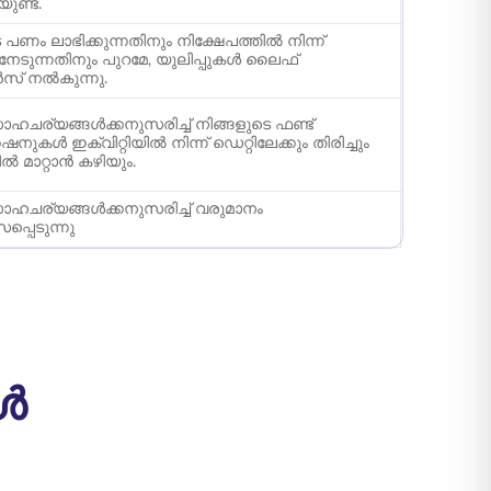
ണ്ട്.
 പണം ലാഭിക്കുന്നതിനും നിക്ഷേപത്തിൽ നിന്ന്
നേടുന്നതിനും പുറമേ, യുലിപ്പുകൾ ലൈഫ്
് നൽകുന്നു.
ഹചര്യങ്ങൾക്കനുസരിച്ച് നിങ്ങളുടെ ഫണ്ട്
ുകൾ ഇക്വിറ്റിയിൽ നിന്ന് ഡെറ്റിലേക്കും തിരിച്ചും
ിൽ മാറ്റാൻ കഴിയും.
ഹചര്യങ്ങൾക്കനുസരിച്ച് വരുമാനം
പ്പെടുന്നു
ങൾ