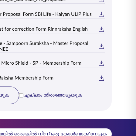
 Proposal Form SBI Life - Kalyan ULIP Plus
t for correction Form Rinnraksha English
fe - Sampoorn Suraksha - Master Proposal
NEE
 Micro Shield - SP - Membership Form
Raksha Membership Form
യുക
എല്ലാം തിരഞ്ഞെടുക്കുക
്കിൽ ഞങ്ങളിൽ നിന്ന് ഒരു കോൾബാക്ക് നേടുക