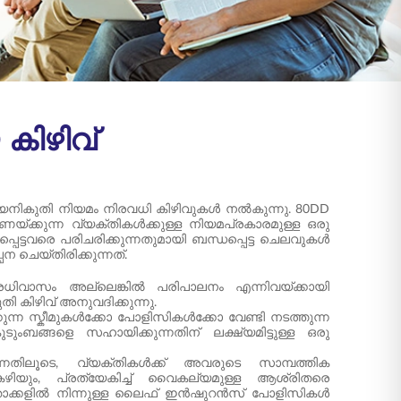
കിഴിവ്
യനികുതി നിയമം നിരവധി കിഴിവുകൾ നൽകുന്നു. 80DD
ണയ്ക്കുന്ന വ്യക്തികൾക്കുള്ള നിയമപ്രകാരമുള്ള ഒരു
പെട്ടവരെ പരിചരിക്കുന്നതുമായി ബന്ധപ്പെട്ട ചെലവുകൾ
ചെയ്തിരിക്കുന്നത്.
ധിവാസം അല്ലെങ്കിൽ പരിപാലനം എന്നിവയ്ക്കായി
കിഴിവ് അനുവദിക്കുന്നു.
്കുന്ന സ്കീമുകൾക്കോ പോളിസികൾക്കോ വേണ്ടി നടത്തുന്ന
ടുംബങ്ങളെ സഹായിക്കുന്നതിന് ലക്ഷ്യമിട്ടുള്ള ഒരു
നതിലൂടെ, വ്യക്തികൾക്ക് അവരുടെ സാമ്പത്തിക
യും, പ്രത്യേകിച്ച് വൈകല്യമുള്ള ആശ്രിതരെ
താക്കളിൽ നിന്നുള്ള ലൈഫ് ഇൻഷുറൻസ് പോളിസികൾ