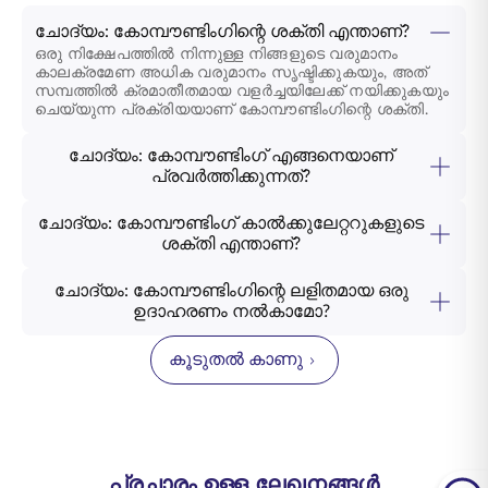
ചോദ്യം: കോമ്പൗണ്ടിംഗിന്റെ ശക്തി എന്താണ്?
ഒരു നിക്ഷേപത്തിൽ നിന്നുള്ള നിങ്ങളുടെ വരുമാനം
കാലക്രമേണ അധിക വരുമാനം സൃഷ്ടിക്കുകയും, അത്
സമ്പത്തിൽ ക്രമാതീതമായ വളർച്ചയിലേക്ക് നയിക്കുകയും
ചെയ്യുന്ന പ്രക്രിയയാണ് കോമ്പൗണ്ടിംഗിന്റെ ശക്തി.
ചോദ്യം: കോമ്പൗണ്ടിംഗ് എങ്ങനെയാണ്
പ്രവർത്തിക്കുന്നത്?
ചോദ്യം: കോമ്പൗണ്ടിംഗ് കാൽക്കുലേറ്ററുകളുടെ
ശക്തി എന്താണ്?
ചോദ്യം: കോമ്പൗണ്ടിംഗിന്റെ ലളിതമായ ഒരു
ഉദാഹരണം നൽകാമോ?
കൂടുതൽ കാണു
പ്രചാരം ഉള്ള ലേഖനങ്ങൾ