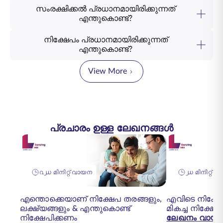
സംരക്ഷിക്കൽ പ്രധാനമായിരിക്കുന്നത്
എന്തുകൊണ്ട്?
നിക്ഷേപം പ്രധാനമായിരിക്കുന്നത്
എന്തുകൊണ്ട്?
View More
പ്രചാരം ഉള്ള ലേഖനങ്ങൾ
൨൰ മിനിറ്റ് വായന
൰ മിനിറ്റ് 
എന്തൊക്കെയാണ് നിക്ഷേപ തരങ്ങളും,
എവിടെ നിക്ഷേ
ലക്ഷ്യങ്ങളും & എന്തുകൊണ്ട്
മികച്ച നിക്ഷേ
നിക്ഷേപിക്കണം
ലേഖനം വായിക