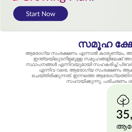
സമൂഹ ക്ഷേ
ആരോഗ്യ സംരക്ഷണം എന്നാൽ കാരുണ്യം, അ
ഇന്ത്യയിലുടനീളമുള്ള സമൂഹങ്ങളിലേക്ക
സ്ഥാപനങ്ങൾ എന്നിവയുമായി സഹകരിച്ച് പ്ര
എന്നിവ വരെ, ആരോഗ്യ സംരക്ഷണം ആക്‌സസ
ചെയ്തിരിക്കുന്നത്. ഇന്നത്തെ ആരോഗ്യത്തിന
സഹായിക്കുന്നു. പരിചരണം 
35
ആര