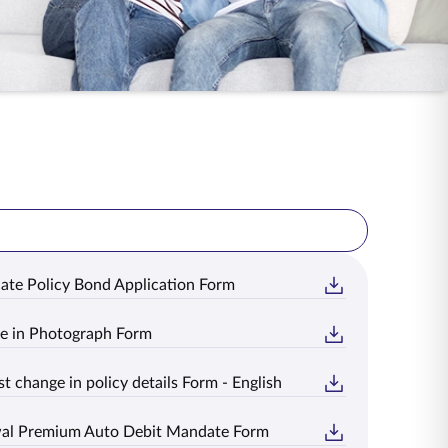
ate Policy Bond Application Form
e in Photograph Form
t change in policy details Form - English
al Premium Auto Debit Mandate Form